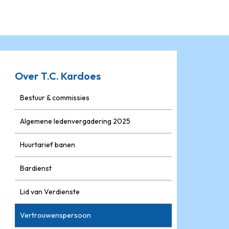
Over T.C. Kardoes
Bestuur & commissies
Algemene ledenvergadering 2025
Huurtarief banen
Bardienst
Lid van Verdienste
Vertrouwenspersoon