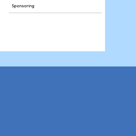
Sponsoring