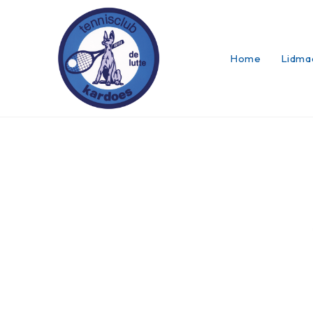
Home
Lidma